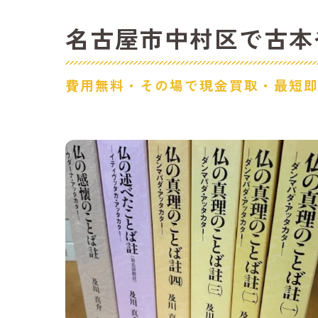
名古屋市中村区で古本や
費用無料・その場で現金買取・最短