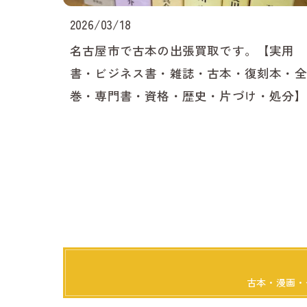
2026/03/18
名古屋市で古本の出張買取です。【実用
書・ビジネス書・雑誌・古本・復刻本・全
巻・専門書・資格・歴史・片づけ・処分】
古本・漫画・